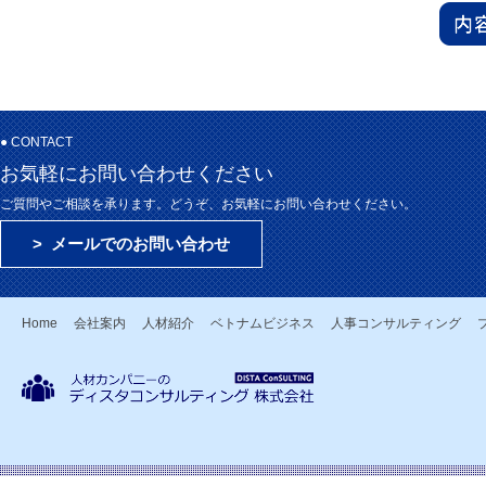
● CONTACT
お気軽にお問い合わせください
ご質問やご相談を承ります。どうぞ、お気軽にお問い合わせください。
> メールでのお問い合わせ
Home
会社案内
人材紹介
ベトナムビジネス
人事コンサルティング