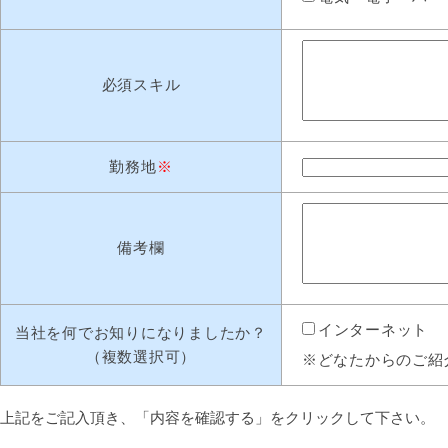
必須スキル
勤務地
※
備考欄
インターネット
当社を何でお知りになりましたか？
（複数選択可）
※どなたからのご
上記をご記入頂き、「内容を確認する」をクリックして下さい。